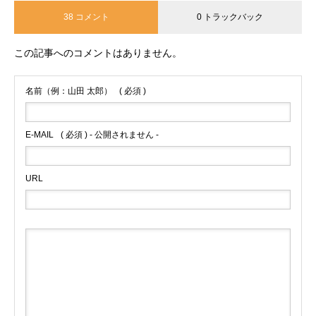
38 コメント
0 トラックバック
この記事へのコメントはありません。
名前（例：山田 太郎）
( 必須 )
E-MAIL
( 必須 ) - 公開されません -
URL