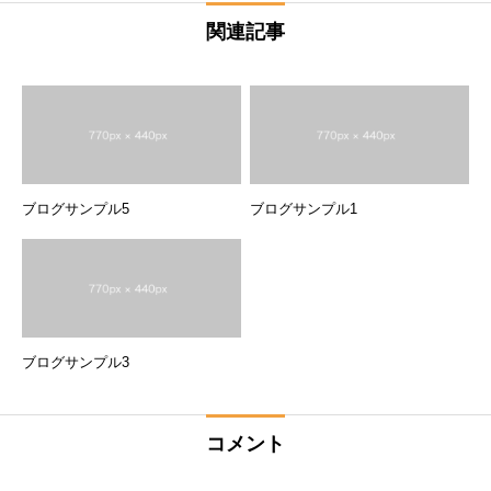
関連記事
ブログサンプル5
ブログサンプル1
ブログサンプル3
コメント