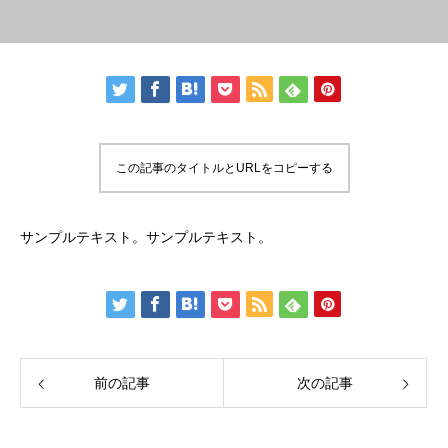
この記事のタイトルとURLをコピーする
サンプルテキスト。サンプルテキスト。
前の記事
次の記事