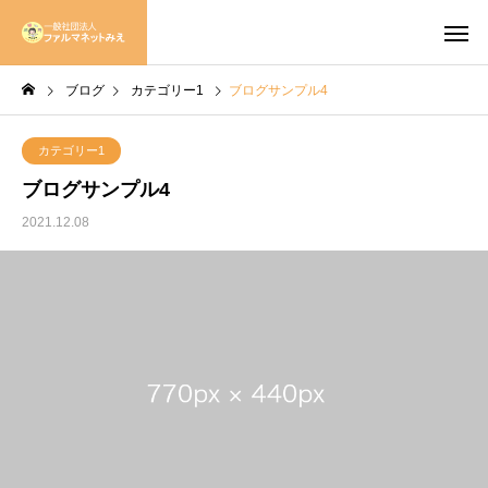
ブログ
カテゴリー1
ブログサンプル4
カテゴリー1
ブログサンプル4
2021.12.08