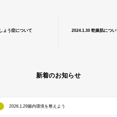
 骨粗しょう症について
2024.1.30 乾燥肌につ
新着のお知らせ
2026.1.29腸内環境を整えよう