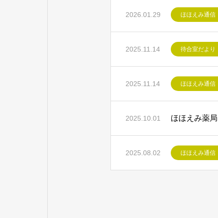
2026.01.29
ほほえみ通信
2025.11.14
待合室だより
2025.11.14
ほほえみ通信
ほほえみ薬局
2025.10.01
2025.08.02
ほほえみ通信