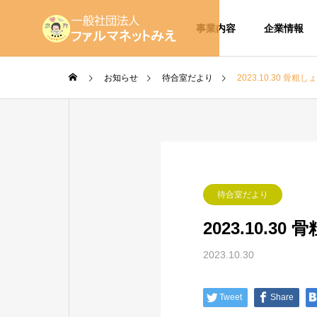
事業内容
企業情報
お知らせ
待合室だより
2023.10.30 骨
待合室だより
2023.10.
2023.10.30
Tweet
Share