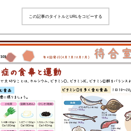
この記事のタイトルとURLをコピーする