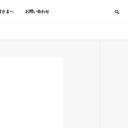
皆さまへ
お問い合わせ