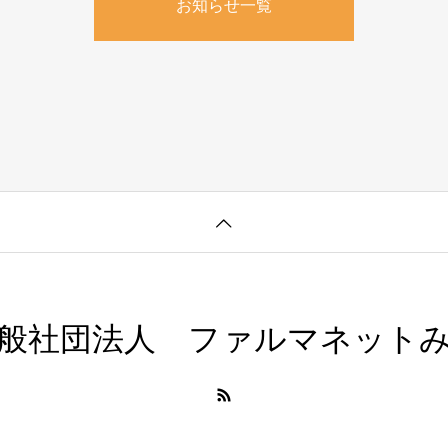
お知らせ一覧
般社団法人 ファルマネット