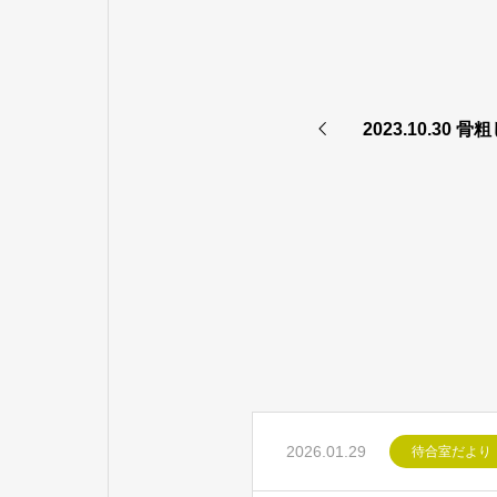
2023.10.30
2026.01.29
待合室だより