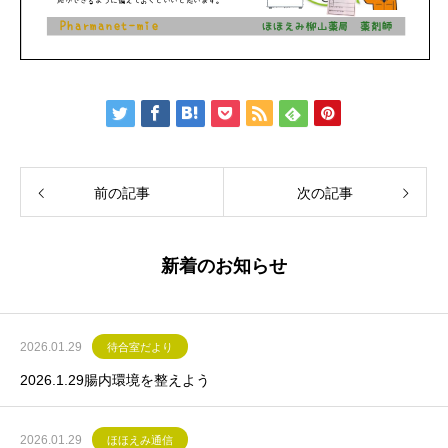
前の記事
次の記事
新着のお知らせ
2026.01.29
待合室だより
2026.1.29腸内環境を整えよう
2026.01.29
ほほえみ通信