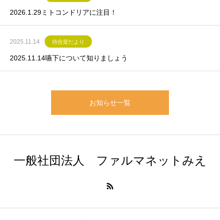
2026.1.29ミトコンドリアに注目！
2025.11.14
待合室だより
2025.11.14嚥下について知りましょう
お知らせ一覧
一般社団法人 ファルマネットみえ