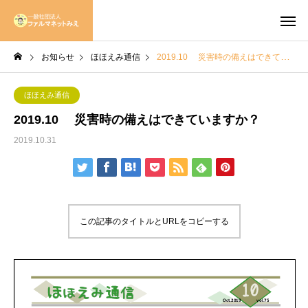
お知らせ
ほほえみ通信
2019.10 災害時の備えはできていますか？
ほほえみ通信
2019.10 災害時の備えはできていますか？
2019.10.31
この記事のタイトルとURLをコピーする